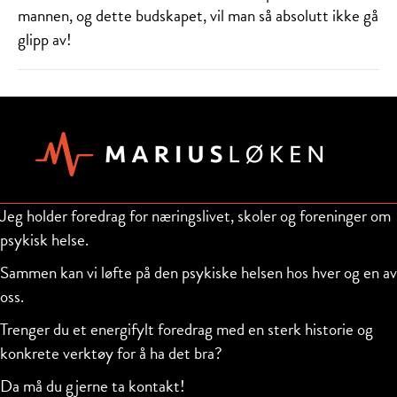
mannen, og dette budskapet, vil man så absolutt ikke gå
glipp av!
Jeg holder foredrag for næringslivet, skoler og foreninger om
psykisk helse.
Sammen kan vi løfte på den psykiske helsen hos hver og en av
oss.
Trenger du et energifylt foredrag med en sterk historie og
konkrete verktøy for å ha det bra?
Da må du gjerne ta kontakt!