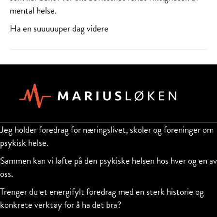
mental helse.
Ha en suuuuuper dag videre
Jeg holder foredrag for næringslivet, skoler og foreninger om
psykisk helse.
Sammen kan vi løfte på den psykiske helsen hos hver og en av
oss.
Trenger du et energifylt foredrag med en sterk historie og
konkrete verktøy for å ha det bra?